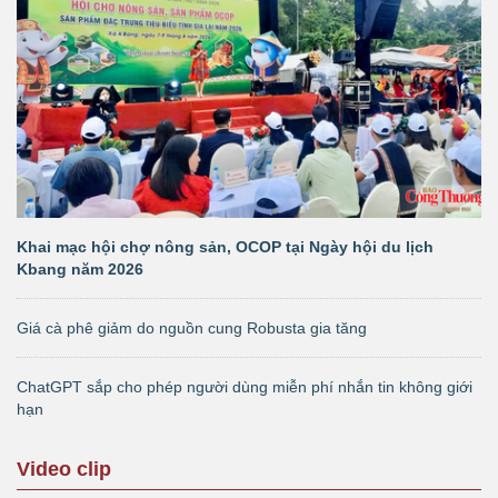
Khai mạc hội chợ nông sản, OCOP tại Ngày hội du lịch
Kbang năm 2026
Giá cà phê giảm do nguồn cung Robusta gia tăng
ChatGPT sắp cho phép người dùng miễn phí nhắn tin không giới
hạn
Video clip