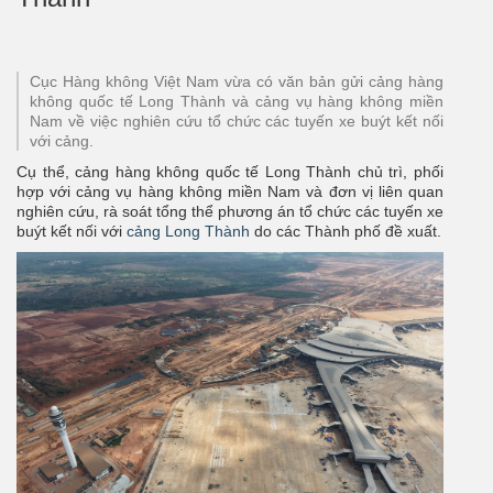
Cục Hàng không Việt Nam vừa có văn bản gửi cảng hàng
không quốc tế Long Thành và cảng vụ hàng không miền
Nam về việc nghiên cứu tổ chức các tuyến xe buýt kết nối
với cảng.
Cụ thể, cảng hàng không quốc tế Long Thành chủ trì, phối
hợp với cảng vụ hàng không miền Nam và đơn vị liên quan
nghiên cứu, rà soát tổng thể phương án tổ chức các tuyến xe
buýt kết nối với
cảng Long Thành
do các Thành phố đề xuất.