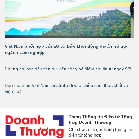
Việt Nam phối hợp với EU và Đức khởi động dự án hỗ trợ
ngành Lâm nghiệp
Những đại học đầu tiên dự kiến công bố điểm chuẩn từ ngày 9/8
Đưa quan hệ Việt Nam-Australia đi vào chiều sâu, thực chất và
hiệu quả
Trang Thông tin Điện tử Tổng
hợp Doanh Thương
Chịu trách nhiệm trang thông tin
điện tử tổng hợp: