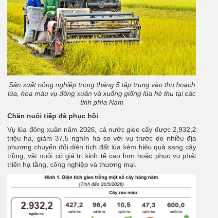
Sản xuất nông nghiệp trong tháng 5 tập trung vào thu hoạch
lúa, hoa màu vụ đông xuân và xuống giống lúa hè thu tại các
tỉnh phía Nam
Chăn nuôi tiếp đà phục hồi
Vụ lúa đông xuân năm 2026, cả nước gieo cấy được 2,932,2
triệu ha, giảm 37,5 nghìn ha so với vụ trước do nhiều địa
phương chuyển đổi diện tích đất lúa kém hiệu quả sang cây
trồng, vật nuôi có giá trị kinh tế cao hơn hoặc phục vụ phát
triển hạ tầng, công nghiệp và thương mại.