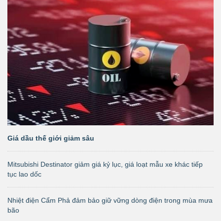
Giá dầu thế giới giảm sâu
Mitsubishi Destinator giảm giá kỷ lục, giá loạt mẫu xe khác tiếp
tục lao dốc
Nhiệt điện Cẩm Phả đảm bảo giữ vững dòng điện trong mùa mưa
bão