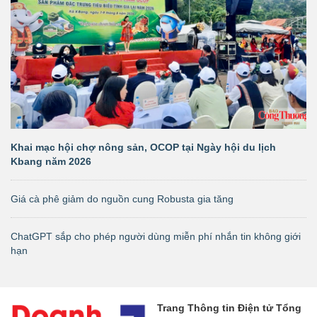
Khai mạc hội chợ nông sản, OCOP tại Ngày hội du lịch
Kbang năm 2026
Giá cà phê giảm do nguồn cung Robusta gia tăng
ChatGPT sắp cho phép người dùng miễn phí nhắn tin không giới
hạn
Trang Thông tin Điện tử Tổng