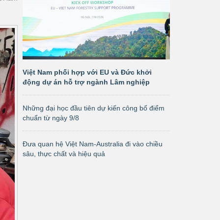
Việt Nam phối hợp với EU và Đức khởi
động dự án hỗ trợ ngành Lâm nghiệp
Những đại học đầu tiên dự kiến công bố điểm
chuẩn từ ngày 9/8
Đưa quan hệ Việt Nam-Australia đi vào chiều
sâu, thực chất và hiệu quả