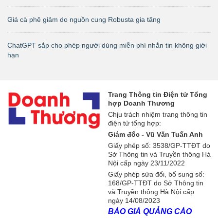
Giá cà phê giảm do nguồn cung Robusta gia tăng
ChatGPT sắp cho phép người dùng miễn phí nhắn tin không giới
hạn
Trang Thông tin Điện tử Tổng
hợp Doanh Thương
Chịu trách nhiệm trang thông tin
điện tử tổng hợp:
Giám đốc - Vũ Văn Tuấn Anh
Giấy phép số: 3538/GP-TTĐT do
Sở Thông tin và Truyền thông Hà
Nội cấp ngày 23/11/2022
Giấy phép sửa đổi, bổ sung số:
168/GP-TTĐT do Sở Thông tin
và Truyền thông Hà Nội cấp
ngày 14/08/2023
BÁO GIÁ QUẢNG CÁO