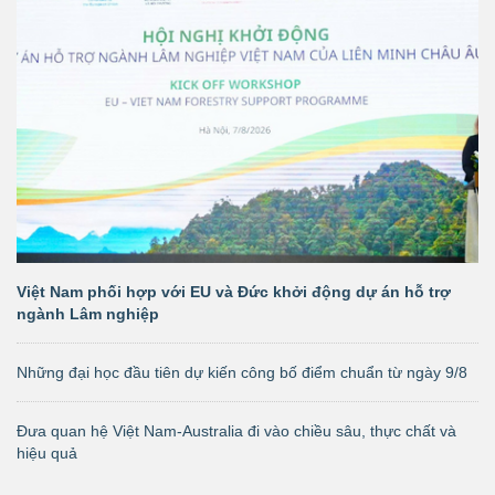
Việt Nam phối hợp với EU và Đức khởi động dự án hỗ trợ
ngành Lâm nghiệp
Những đại học đầu tiên dự kiến công bố điểm chuẩn từ ngày 9/8
Đưa quan hệ Việt Nam-Australia đi vào chiều sâu, thực chất và
hiệu quả