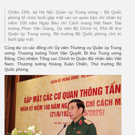
Chiều 19/6, tại Hà Nội, Quân ủy Trung ương – Bộ Quốc
phòng tổ chức buổi gặp mặt các cơ quan báo chí nhân kỷ
niệm 100 năm Ngày Báo chí Cách mạng Việt Nam. Đại
tướng Phan Văn Giang, Ủy viên Bộ Chính trị, Phó Bí thư
Quân ủy Trung ương, Bộ trưởng Bộ Quốc phòng chủ trì
buổi gặp mặt.
Cùng dự có các đồng chí Ủy viên Thường vụ Quân ủy Trung
ương: Thượng tướng Trịnh Văn Quyết, Bí thư Trung ương
Đảng, Chủ nhiệm Tổng cục Chính trị Quân đội nhân dân Việt
Nam; Thượng tướng Hoàng Xuân Chiến, Thứ trưởng Bộ
Quốc phòng.