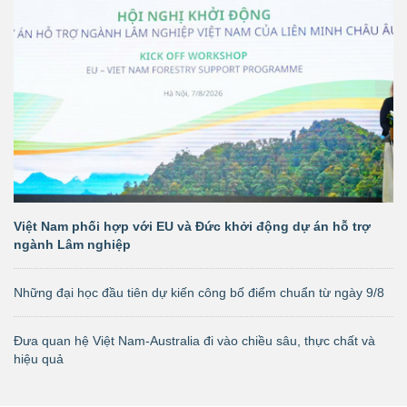
Việt Nam phối hợp với EU và Đức khởi động dự án hỗ trợ
ngành Lâm nghiệp
Những đại học đầu tiên dự kiến công bố điểm chuẩn từ ngày 9/8
Đưa quan hệ Việt Nam-Australia đi vào chiều sâu, thực chất và
hiệu quả