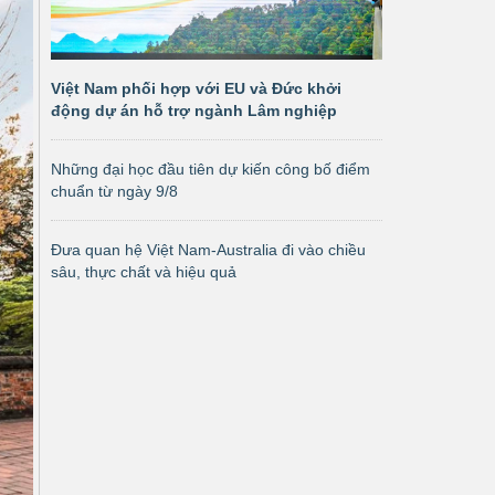
Việt Nam phối hợp với EU và Đức khởi
động dự án hỗ trợ ngành Lâm nghiệp
Những đại học đầu tiên dự kiến công bố điểm
chuẩn từ ngày 9/8
Đưa quan hệ Việt Nam-Australia đi vào chiều
sâu, thực chất và hiệu quả