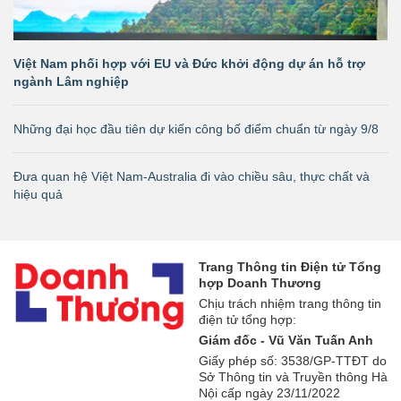
Việt Nam phối hợp với EU và Đức khởi động dự án hỗ trợ
ngành Lâm nghiệp
Những đại học đầu tiên dự kiến công bố điểm chuẩn từ ngày 9/8
Đưa quan hệ Việt Nam-Australia đi vào chiều sâu, thực chất và
hiệu quả
Trang Thông tin Điện tử Tổng
hợp Doanh Thương
Chịu trách nhiệm trang thông tin
điện tử tổng hợp:
Giám đốc - Vũ Văn Tuấn Anh
Giấy phép số: 3538/GP-TTĐT do
Sở Thông tin và Truyền thông Hà
Nội cấp ngày 23/11/2022