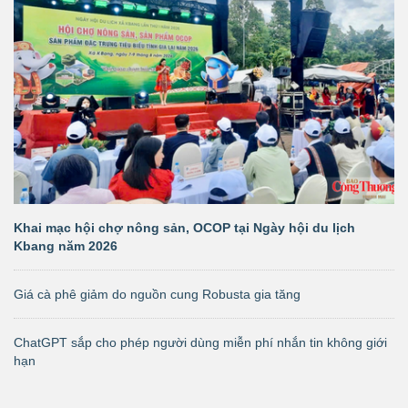
Khai mạc hội chợ nông sản, OCOP tại Ngày hội du lịch
Kbang năm 2026
Giá cà phê giảm do nguồn cung Robusta gia tăng
ChatGPT sắp cho phép người dùng miễn phí nhắn tin không giới
hạn