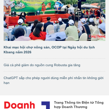
Khai mạc hội chợ nông sản, OCOP tại Ngày hội du lịch
Kbang năm 2026
Giá cà phê giảm do nguồn cung Robusta gia tăng
ChatGPT sắp cho phép người dùng miễn phí nhắn tin không giới
hạn
Trang Thông tin Điện tử Tổng
hợp Doanh Thương