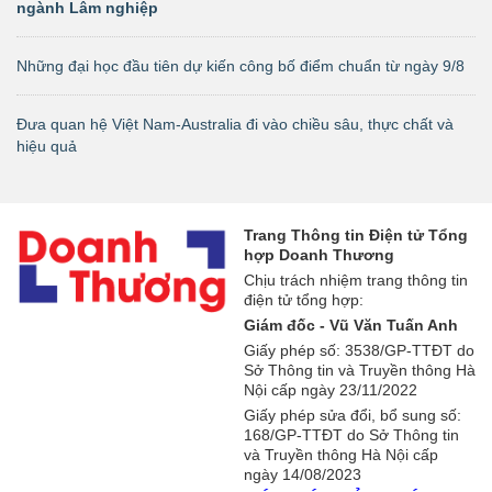
ngành Lâm nghiệp
Những đại học đầu tiên dự kiến công bố điểm chuẩn từ ngày 9/8
Đưa quan hệ Việt Nam-Australia đi vào chiều sâu, thực chất và
hiệu quả
Trang Thông tin Điện tử Tổng
hợp Doanh Thương
Chịu trách nhiệm trang thông tin
điện tử tổng hợp:
Giám đốc - Vũ Văn Tuấn Anh
Giấy phép số: 3538/GP-TTĐT do
Sở Thông tin và Truyền thông Hà
Nội cấp ngày 23/11/2022
Giấy phép sửa đổi, bổ sung số:
168/GP-TTĐT do Sở Thông tin
và Truyền thông Hà Nội cấp
ngày 14/08/2023