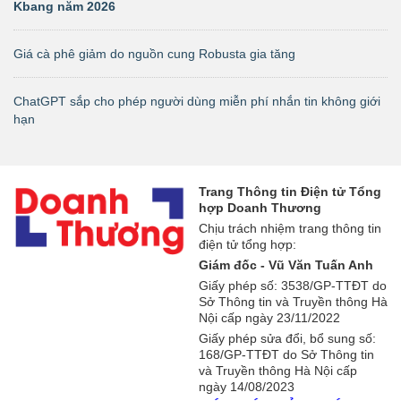
Kbang năm 2026
Giá cà phê giảm do nguồn cung Robusta gia tăng
ChatGPT sắp cho phép người dùng miễn phí nhắn tin không giới
hạn
Trang Thông tin Điện tử Tổng
hợp Doanh Thương
Chịu trách nhiệm trang thông tin
điện tử tổng hợp:
Giám đốc - Vũ Văn Tuấn Anh
Giấy phép số: 3538/GP-TTĐT do
Sở Thông tin và Truyền thông Hà
Nội cấp ngày 23/11/2022
Giấy phép sửa đổi, bổ sung số:
168/GP-TTĐT do Sở Thông tin
và Truyền thông Hà Nội cấp
ngày 14/08/2023