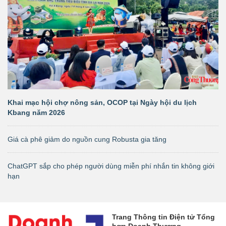
Khai mạc hội chợ nông sản, OCOP tại Ngày hội du lịch
Kbang năm 2026
Giá cà phê giảm do nguồn cung Robusta gia tăng
ChatGPT sắp cho phép người dùng miễn phí nhắn tin không giới
hạn
Trang Thông tin Điện tử Tổng