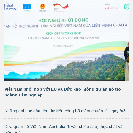
Việt Nam phối hợp với EU và Đức khởi động dự án hỗ trợ
ngành Lâm nghiệp
Những đại học đầu tiên dự kiến công bố điểm chuẩn từ ngày 9/8
Đưa quan hệ Việt Nam-Australia đi vào chiều sâu, thực chất và
hiệu quả