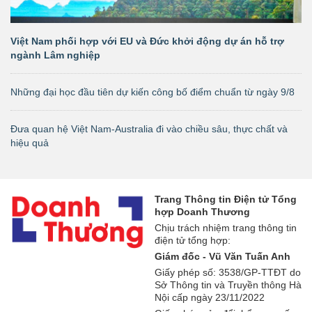
Việt Nam phối hợp với EU và Đức khởi động dự án hỗ trợ
ngành Lâm nghiệp
Những đại học đầu tiên dự kiến công bố điểm chuẩn từ ngày 9/8
Đưa quan hệ Việt Nam-Australia đi vào chiều sâu, thực chất và
hiệu quả
Trang Thông tin Điện tử Tổng
hợp Doanh Thương
Chịu trách nhiệm trang thông tin
điện tử tổng hợp:
Giám đốc - Vũ Văn Tuấn Anh
Giấy phép số: 3538/GP-TTĐT do
Sở Thông tin và Truyền thông Hà
Nội cấp ngày 23/11/2022