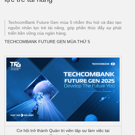
TechcomBank Future Gen mùa 5 nhằm thu hút và đào tạo
nguồn nhân lực trẻ tài năng, góp phần thúc đẩy sự phát
triển bền vững của ngân hàng.
TECHCOMBANK FUTURE GEN MÙA THỨ 5
Cơ hội trở thành Quản trị viên tập sự làm việc tại