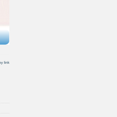
y link