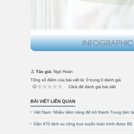
Tác giả:
Ngô Hoàn
Tổng số điểm của bài viết là:
0
trong
0
đánh giá
Click để đánh giá bài viết
BÀI VIẾT LIÊN QUAN
Việt Nam: Nhiều tiềm năng để trở thành Trung tâm tà
Gần 470 dịch vụ công trực tuyến toàn trình được Bộ T