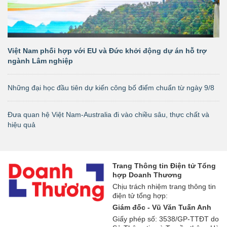
Việt Nam phối hợp với EU và Đức khởi động dự án hỗ trợ
ngành Lâm nghiệp
Những đại học đầu tiên dự kiến công bố điểm chuẩn từ ngày 9/8
Đưa quan hệ Việt Nam-Australia đi vào chiều sâu, thực chất và
hiệu quả
Trang Thông tin Điện tử Tổng
hợp Doanh Thương
Chịu trách nhiệm trang thông tin
điện tử tổng hợp:
Giám đốc - Vũ Văn Tuấn Anh
Giấy phép số: 3538/GP-TTĐT do