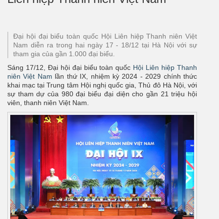
Đại hội đại biểu toàn quốc Hội Liên hiệp Thanh niên Việt
Nam diễn ra trong hai ngày 17 - 18/12 tại Hà Nội với sự
tham gia của gần 1.000 đại biểu.
Sáng 17/12, Đại hội đại biểu toàn quốc
Hội Liên hiệp Thanh
niên Việt Nam
lần thứ IX, nhiệm kỳ 2024 - 2029 chính thức
khai mạc tại Trung tâm Hội nghị quốc gia, Thủ đô Hà Nội, với
sự tham dự của 980 đại biểu đại diện cho gần 21 triệu hội
viên, thanh niên Việt Nam.