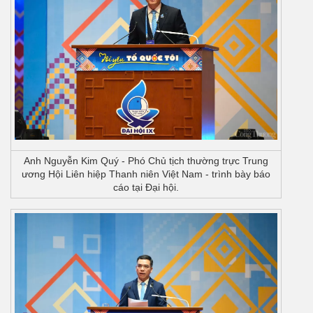
Anh Nguyễn Kim Quý - Phó Chủ tịch thường trực Trung
ương Hội Liên hiệp Thanh niên Việt Nam - trình bày báo
cáo tại Đại hội.