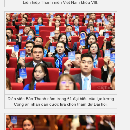
Liên hiệp Thanh niên Việt Nam khóa VIII.
Diễn viên Bảo Thanh nằm trong 61 đại biểu của lực lượng
Công an nhân dân được lựa chọn tham dự Đại hội.