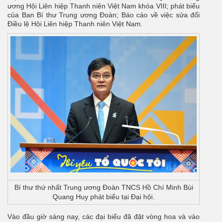
ương Hội Liên hiệp Thanh niên Việt Nam khóa VIII; phát biểu
của Ban Bí thư Trung ương Đoàn; Báo cáo về việc sửa đổi
Điều lệ Hội Liên hiệp Thanh niên Việt Nam.
Bí thư thứ nhất Trung ương Đoàn TNCS Hồ Chí Minh Bùi
Quang Huy phát biểu tại Đại hội.
Vào đầu giờ sáng nay, các đại biểu đã đặt vòng hoa và vào