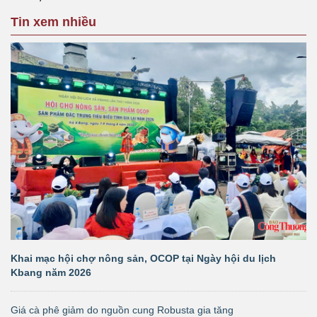
Tin xem nhiều
Khai mạc hội chợ nông sản, OCOP tại Ngày hội du lịch
Kbang năm 2026
Giá cà phê giảm do nguồn cung Robusta gia tăng