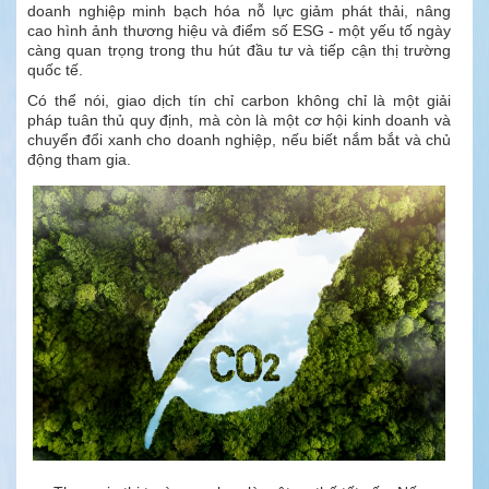
doanh nghiệp minh bạch hóa nỗ lực giảm phát thải, nâng
cao hình ảnh thương hiệu và điểm số ESG - một yếu tố ngày
càng quan trọng trong thu hút đầu tư và tiếp cận thị trường
quốc tế.
Có thể nói, giao dịch tín chỉ carbon không chỉ là một giải
pháp tuân thủ quy định, mà còn là một cơ hội kinh doanh và
chuyển đổi xanh cho doanh nghiệp, nếu biết nắm bắt và chủ
động tham gia.