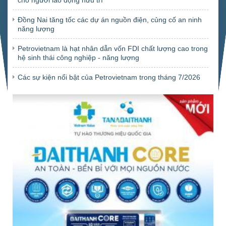
Đồng Nai tăng tốc các dự án nguồn điện, củng cố an ninh
năng lượng
Petrovietnam là hạt nhân dẫn vốn FDI chất lượng cao trong
hệ sinh thái công nghiệp - năng lượng
Các sự kiện nổi bật của Petrovietnam trong tháng 7/2026