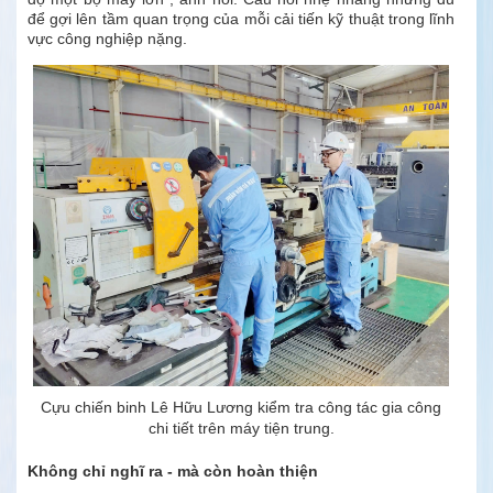
để gợi lên tầm quan trọng của mỗi cải tiến kỹ thuật trong lĩnh
vực công nghiệp nặng.
Cựu chiến binh Lê Hữu Lương kiểm tra công tác gia công
chi tiết trên máy tiện trung.
Không chỉ nghĩ ra - mà còn hoàn thiện