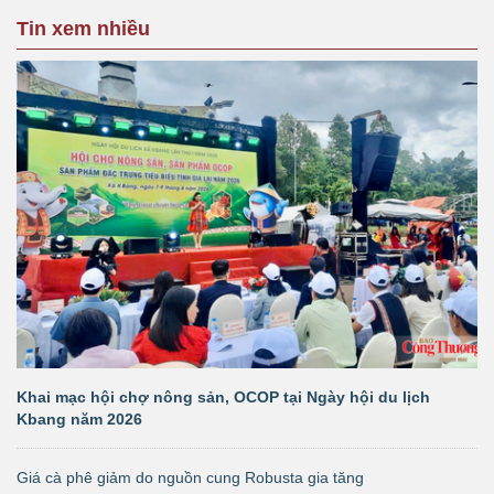
Tin xem nhiều
Khai mạc hội chợ nông sản, OCOP tại Ngày hội du lịch
Kbang năm 2026
Giá cà phê giảm do nguồn cung Robusta gia tăng