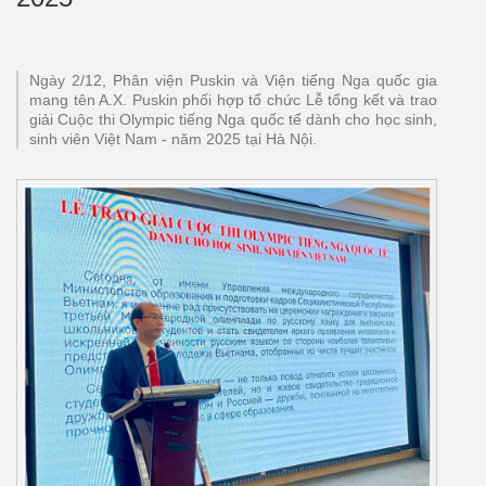
Ngày 2/12, Phân viện Puskin và Viện tiếng Nga quốc gia
mang tên A.X. Puskin phối hợp tổ chức Lễ tổng kết và trao
giải Cuộc thi Olympiс tiếng Nga quốc tế dành cho học sinh,
sinh viên Việt Nam - năm 2025 tại Hà Nội.