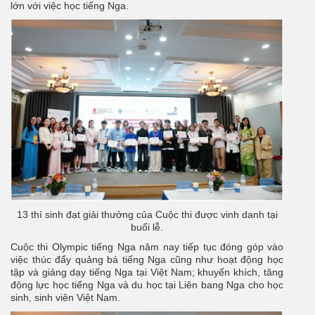
lớn với việc học tiếng Nga.
13 thí sinh đạt giải thưởng của Cuộc thi được vinh danh tại
buổi lễ.
Cuộc thi Olympic tiếng Nga năm nay tiếp tục đóng góp vào
việc thúc đẩy quảng bá tiếng Nga cũng như hoạt động học
tập và giảng dạy tiếng Nga tại Việt Nam; khuyến khích, tăng
động lực học tiếng Nga và du học tại Liên bang Nga cho học
sinh, sinh viên Việt Nam.