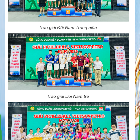
Trao giải Đôi Nam Trung niên
Trao giải Đôi Nam trẻ