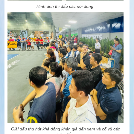
Hình ảnh thi đấu các nội dung
Giải đấu thu hút khá đông khán giả đến xem và cổ vũ các