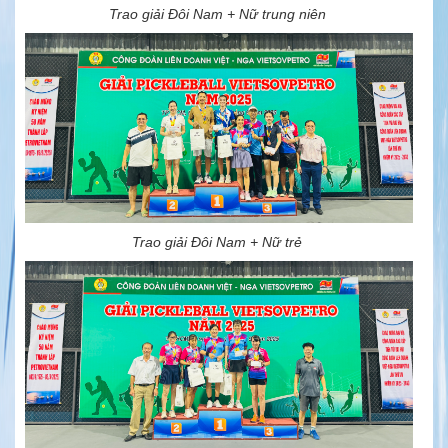
Trao giải Đôi Nam + Nữ trung niên
Trao giải Đôi Nam + Nữ trẻ