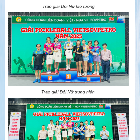
Trao giải Đôi Nữ lão tướng
Trao giải Đôi Nữ trung niên