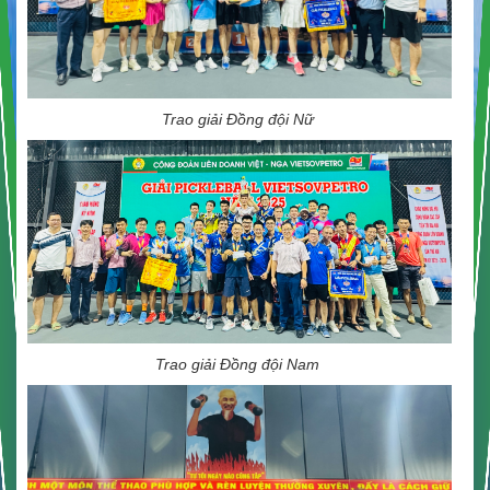
Trao giải Đồng đội Nữ
Trao giải Đồng đội Nam