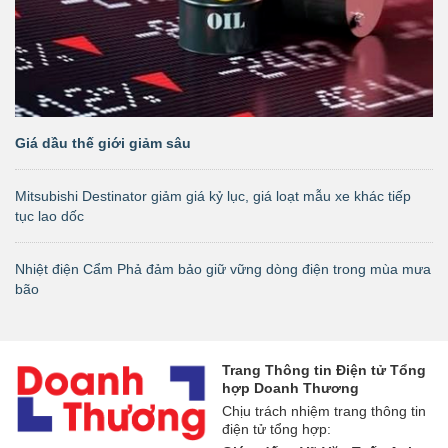
Giá dầu thế giới giảm sâu
Mitsubishi Destinator giảm giá kỷ lục, giá loạt mẫu xe khác tiếp
tục lao dốc
Nhiệt điện Cẩm Phả đảm bảo giữ vững dòng điện trong mùa mưa
bão
Trang Thông tin Điện tử Tổng
hợp Doanh Thương
Chịu trách nhiệm trang thông tin
điện tử tổng hợp: