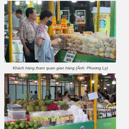
Khách hàng tham quan gian hàng (Ảnh: Phương Ly)