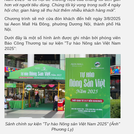
hơn với người tiêu dùng. Chúng tôi kỳ vọng trong suốt 4 ngày
hội chợ, gian hàng sẽ thu hút thêm nhiều khách hàng mới".
Chương trình sẽ mở cửa đón khách đến hết ngày 3/8/2025
tại Aeon Mall Hà Đông, phường Dương Nội, thành phố Hà
Nội.
Dưới đây là một số hình ảnh được ghi nhận bởi phóng viên
Báo Công Thương tại sự kiện "Tự hào Nông sản Việt Nam
2025":
Sảnh chính sự kiện "Tự hào Nông sản Việt Nam 2025" (Ảnh"
Phương Ly)